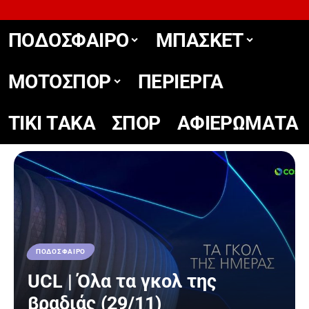
ΠΟΔΟΣΦΑΙΡΟ
ΜΠΑΣΚΕΤ
ΜΟΤΟΣΠΟΡ
ΠΕΡΙΕΡΓΑ
TIKΙ TΑΚΑ
ΣΠΟΡ
ΑΦΙΕΡΩΜΑΤΑ
ΠΟΔΟΣΦΑΙΡΟ
UCL | Όλα τα γκολ της
βραδιάς (29/11)