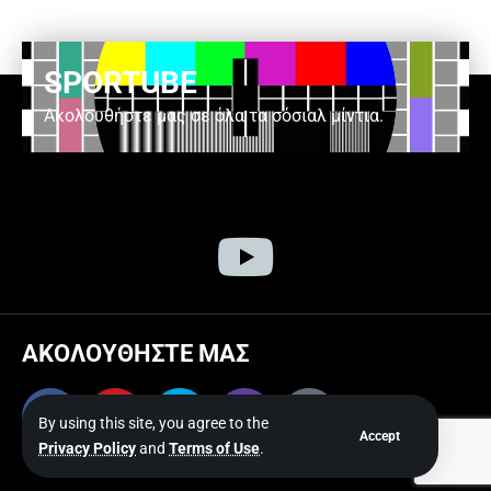
SPORTUBE
Ακολουθήστε μας σε όλα τα σόσιαλ μίντια.
ΑΚΟΛΟΥΘΗΣΤΕ ΜΑΣ
By using this site, you agree to the
Accept
Privacy Policy
and
Terms of Use
.