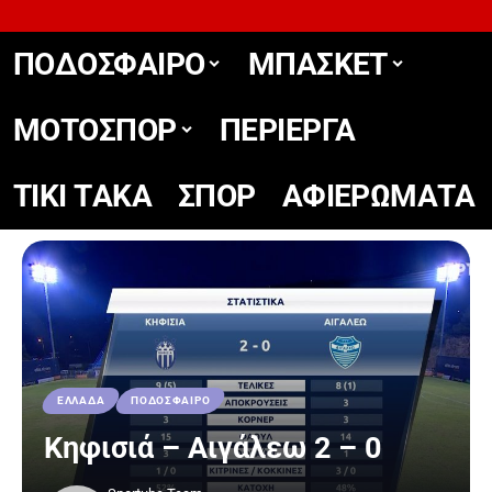
ΠΟΔΟΣΦΑΙΡΟ
ΜΠΑΣΚΕΤ
ΜΟΤΟΣΠΟΡ
ΠΕΡΙΕΡΓΑ
TIKΙ TΑΚΑ
ΣΠΟΡ
ΑΦΙΕΡΩΜΑΤΑ
ΕΛΛΑΔΑ
ΠΟΔΟΣΦΑΙΡΟ
Κηφισιά – Αιγάλεω 2 – 0