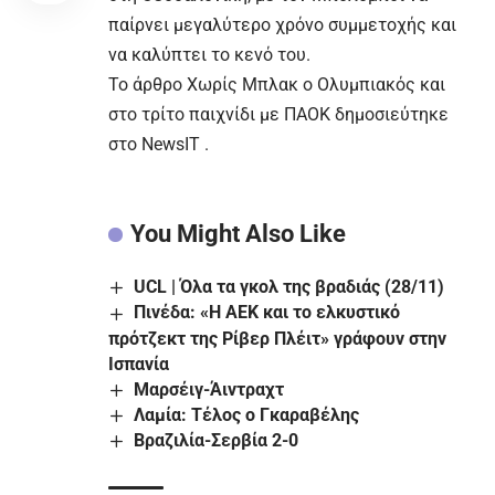
παίρνει μεγαλύτερο χρόνο συμμετοχής και
να καλύπτει το κενό του.
To άρθρο
Χωρίς Μπλακ ο Ολυμπιακός και
στο τρίτο παιχνίδι με ΠΑΟΚ
δημοσιεύτηκε
στο
NewsIT
.
You Might Also Like
UCL | Όλα τα γκολ της βραδιάς (28/11)
Πινέδα: «Η ΑΕΚ και το ελκυστικό
πρότζεκτ της Ρίβερ Πλέιτ» γράφουν στην
Ισπανία
Μαρσέιγ-Άιντραχτ
Λαμία: Τέλος ο Γκαραβέλης
Βραζιλία-Σερβία 2-0