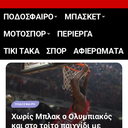
ΠΟΔΟΣΦΑΙΡΟ
ΜΠΑΣΚΕΤ
ΜΟΤΟΣΠΟΡ
ΠΕΡΙΕΡΓΑ
TIKΙ TΑΚΑ
ΣΠΟΡ
ΑΦΙΕΡΩΜΑΤΑ
ΠΟΔΟΣΦΑΙΡΟ
Χωρίς Μπλακ ο Ολυμπιακός
και στο τρίτο παιχνίδι με