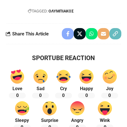
TAGGED:
ΟΛΥΜΠΙΑΚΟΣ
Share This Article
SPORTUBE REACTION
Love
Sad
Cry
Happy
Joy
0
0
0
0
0
Sleepy
Surprise
Angry
Wink