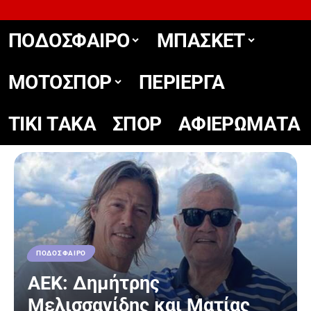
ΠΟΔΟΣΦΑΙΡΟ
ΜΠΑΣΚΕΤ
ΜΟΤΟΣΠΟΡ
ΠΕΡΙΕΡΓΑ
TIKΙ TΑΚΑ
ΣΠΟΡ
ΑΦΙΕΡΩΜΑΤΑ
ΠΟΔΟΣΦΑΙΡΟ
ΑΕΚ: Δημήτρης
Μελισσανίδης και Ματίας