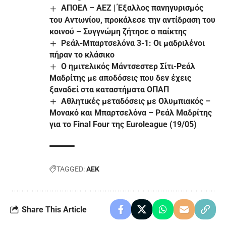
ΑΠΟΕΛ – ΑΕΖ | Έξαλλος πανηγυρισμός
του Αντωνίου, προκάλεσε την αντίδραση του
κοινού – Συγγνώμη ζήτησε ο παίκτης
Ρεάλ-Μπαρτσελόνα 3-1: Οι μαδριλένοι
πήραν το κλάσικο
Ο ημιτελικός Μάντσεστερ Σίτι-Ρεάλ
Μαδρίτης με αποδόσεις που δεν έχεις
ξαναδεί στα καταστήματα ΟΠΑΠ
Αθλητικές μεταδόσεις με Ολυμπιακός –
Μονακό και Μπαρτσελόνα – Ρεάλ Μαδρίτης
για το Final Four της Euroleague (19/05)
TAGGED:
AEK
Share This Article