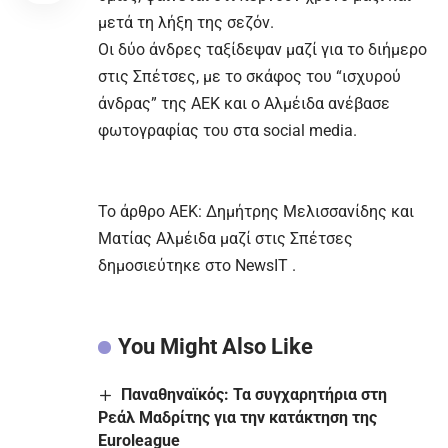
μετά τη λήξη της σεζόν.
Οι δύο άνδρες ταξίδεψαν μαζί για το διήμερο
στις Σπέτσες, με το σκάφος του “ισχυρού
άνδρας” της ΑΕΚ και ο Αλμέιδα ανέβασε
φωτογραφίας του στα social media.
To άρθρο
ΑΕΚ: Δημήτρης Μελισσανίδης και
Ματίας Αλμέιδα μαζί στις Σπέτσες
δημοσιεύτηκε στο
NewsIT
.
You Might Also Like
Παναθηναϊκός: Τα συγχαρητήρια στη
Ρεάλ Μαδρίτης για την κατάκτηση της
Euroleague