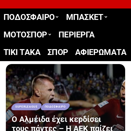
ΠΟΔΟΣΦΑΙΡΟ
ΜΠΑΣΚΕΤ
ΜΟΤΟΣΠΟΡ
ΠΕΡΙΕΡΓΑ
TIKΙ TΑΚΑ
ΣΠΟΡ
ΑΦΙΕΡΩΜΑΤΑ
SUPERLEAGUE
ΠΟΔΟΣΦΑΙΡΟ
Ο Αλμέιδα έχει κερδίσει
τους πάντες – Η ΑΕΚ παίζει