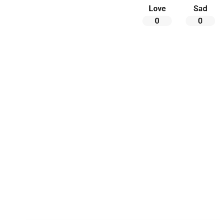
Love
Sad
0
0