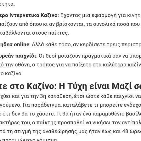
ότητα.
ερο Ιντερνετικο Καζινο
: Έχοντας μια εφαρμογή για κινη
παίζουν από όπου κι αν βρίσκονται, τα συνολικά ποσά που
ταβάλλονται στους παίκτες.
ηδεσ online
: Αλλά κάθε τόσο, αν κερδίσετε τρεις περιστ
ωρεάν παιχνίδι
: Οι θεοί μοιάζουν πραγματικά σαν να μπο
ό την οθόνη, ο τρόπος για να παίξετε στα καλύτερα καζίν
ο καζίνο.
ε στο Καζίνο: Η Τύχη είναι Μαζί σ
σχύει και για την 3η κατάθεση, έτσι ώστε κάθε παιχνίδι ν
γούμενο. Για παράδειγμα, καταλάβετε τι μπορείτε ενδεχ
 ότι δεν θα το χάσετε. Τι θα ήταν ένα παραμυθένιο βασίλ
ακτήρες του, ο παίκτης προσπαθεί να νικήσει τον αντίπα
τά τη στιγμή της αναθεώρησής μας ήταν έως και 48 ώρε
ο προτιμώμενο νόμισμα.