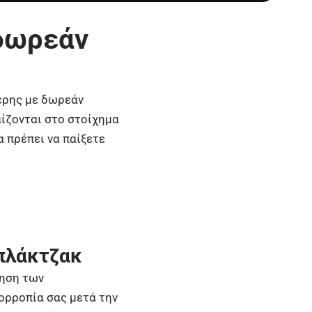
 δωρεάν
έρης με δωρεάν
αίζονται στο στοίχημα
α πρέπει να παίξετε
μπλάκτζακ
όηση των
σορροπία σας μετά την