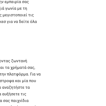
ην εμπειρία σας
ιά γωνία με τη
ς μεγιστοποιεί τις
κεσ για να δείτε όλα
ζοντας ζωντανή
αι τα χρήματά σας,
ην πλατφόρμα. Για να
όστροφα και μία που
s αναζητήστε τα
α αυξήσετε τις
α σας παιχνίδια