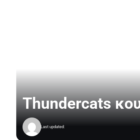
Thundercats κο
Last updated: