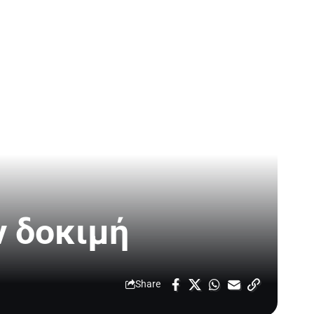
ν δοκιμή
Share