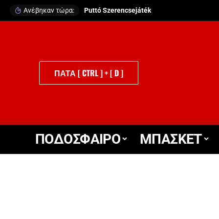
Ανέβηκαν τώρα:
Roulette Játékszabály
ΠΑΤΑ [ CTRL ] + [ D ]
ΠΟΔΟΣΦΑΙΡΟ
ΜΠΑΣΚΕΤ