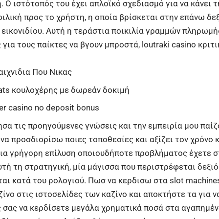
 Ο ιστότοπός του έχει απλοϊκό σχεδιασμό για να κάνει τ
φιλική προς το χρήστη, η οποία βρίσκεται στην επάνω δεξ
 εικονιδίου. Αυτή η τεράστια ποικιλία γραμμών πληρωμή
για τους παίκτες να βγουν μπροστά, loutraki casino κριτι
αιχνιδια Που Νικας
ats κουλοχέρης με δωρεάν δοκιμή
r casino no deposit bonus
σα τις προηγούμενες γνώσεις και την εμπειρία μου παί
 να προσδιορίσω ποιες τοποθεσίες και αξίζει τον χρόνο κ
ια γρήγορη επίλυση οποιουδήποτε προβλήματος έχετε στ
υτή τη στρατηγική, μία μάγισσα που περιστρέφεται δεξι
αι κατά του ρολογιού. Πωσ να κερδισω στα slot machine
ζίνο στις ιστοσελίδες των καζίνο και αποκτήστε τα για ν
 σας να κερδίσετε μεγάλα χρηματικά ποσά στα αγαπημέν