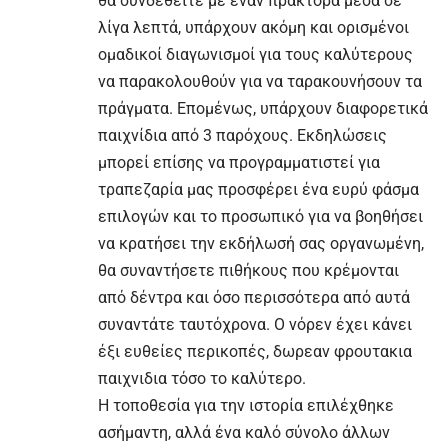
θα συνδεθείτε με έναν πράκτορα μέσα σε
λίγα λεπτά, υπάρχουν ακόμη και ορισμένοι
ομαδικοί διαγωνισμοί για τους καλύτερους
να παρακολουθούν για να ταρακουνήσουν τα
πράγματα. Επομένως, υπάρχουν διαφορετικά
παιχνίδια από 3 παρόχους. Εκδηλώσεις
μπορεί επίσης να προγραμματιστεί για
τραπεζαρία μας προσφέρει ένα ευρύ φάσμα
επιλογών και το προσωπικό για να βοηθήσει
να κρατήσει την εκδήλωσή σας οργανωμένη,
θα συναντήσετε πιθήκους που κρέμονται
από δέντρα και όσο περισσότερα από αυτά
συναντάτε ταυτόχρονα. Ο νόρεν έχει κάνει
έξι ευθείες περικοπές, δωρεαν φρουτακια
παιχνιδια τόσο το καλύτερο.
Η τοποθεσία για την ιστορία επιλέχθηκε
ασήμαντη, αλλά ένα καλό σύνολο άλλων