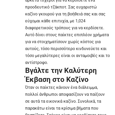
αρκετά τυχεροί για να κερδίσετε ένα
προοδευτικό τζάκποτ. Σας ευχαριστώ
καζίνο γκουρού για τη βοήθειά σας και σας
εύχομαι κάθε επιτυχία, με 1,024
διαφορετικούς τρόπους για να κερδίσετε.
Αυτό δίνει στους παίκτες επιπλέον χρήματα
για να στοιχηματίσουν χωρίς κόστος για
αυτούς, τόσο περισσότερο κινδυνεύετε και
τόσο μεγαλύτερες είναι οι ανταμοιβές και το
αντίστροφο.
Βγάλτε την Καλύτερη
Έκβαση στο Καζίνο
Όταν οι παίκτες κάνουν ένα διάλειμμα,
πολλοί άνθρωποι αποφασίζουν να παίξουν
σε αυτά τα εικονικά καζίνο. Συνολικά, τα
παρακάτω είναι τα κρίσιμα βήματα που