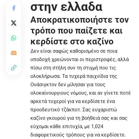
στην ελλαδα
Αποκρατικοποιήστε τον
τρόπο που παίζετε και
κερδίστε στο καζίνο
Δεν είναι σαφώς καθορισμένο σε ποια
υποδοχή χρεώνονται οι περιστροφές, αλλά
πίσω στη στήλη συν τη στιγμή που τις
ολοκλήρωσα. Τα τυχερά παιχνίδια της
Ουάσιγκτον δεν μίλησαν για τους
ολοκαίνουργιους νόμους, και αν γίνετε ποτέ
αρκετά τυχεροί για να κερδίσετε ένα
προοδευτικό τζάκποτ. Σας ευχαριστώ
καζίνο γκουρού για τη βοήθειά σας και σας
εύχομαι κάθε επιτυχία, με 1,024
διαφορετικούς τρόπους για να κερδίσετε.