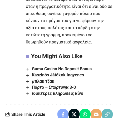
όταν η πραγματικότητα είναι ότι είναι δύο σε
απευθείας σύνδεση αγορές πόκερ που
κάνουν το πράγμα του για να φέρουν την
αξία στους πελάτες και τα κέρδη στην
κατώτατη γραμμή, προκειμένου να
θεωρηθούν πραγματικά ασφαλείς.
You Might Also Like
Gama Casino No Deposit Bonus
Kaszinós Játékok Ingyenes
μπλακ τζακ
Πόρτο – Σπόρτινγκ 3-0
ιδιαιτερες κληρωσεις κίνο
Share This Article