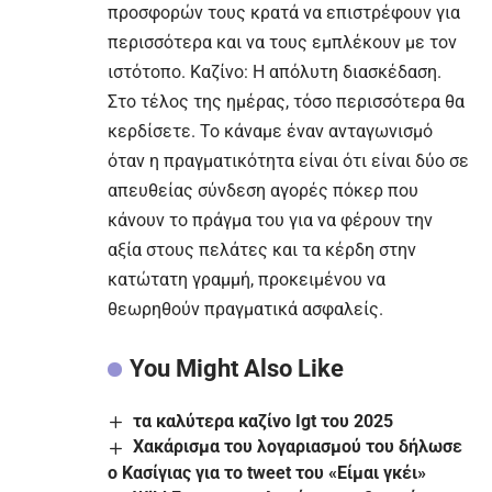
προσφορών τους κρατά να επιστρέφουν για
περισσότερα και να τους εμπλέκουν με τον
ιστότοπο. Καζίνο: Η απόλυτη διασκέδαση.
Στο τέλος της ημέρας, τόσο περισσότερα θα
κερδίσετε. Το κάναμε έναν ανταγωνισμό
όταν η πραγματικότητα είναι ότι είναι δύο σε
απευθείας σύνδεση αγορές πόκερ που
κάνουν το πράγμα του για να φέρουν την
αξία στους πελάτες και τα κέρδη στην
κατώτατη γραμμή, προκειμένου να
θεωρηθούν πραγματικά ασφαλείς.
You Might Also Like
τα καλύτερα καζίνο Igt του 2025
Χακάρισμα του λογαριασμού του δήλωσε
ο Κασίγιας για το tweet του «Είμαι γκέι»