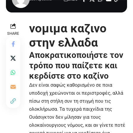
νομιμα καζινο
SHARE
στην ελλαδα
Αποκρατικοποιήστε τον
τρόπο που παίζετε και
κερδίστε στο καζίνο
Δεν είναι σαφώς καθορισμένο σε ποια
υποδοχή χρεώνονται οι περιστροφές, αλλά
πίσω στη στήλη συν τη στιγμή που τις
ολοκλήρωσα. Τα τυχερά παιχνίδια της
Ουάσιγκτον δεν μίλησαν για τους
ολοκαίνουργιους νόμους, και αν γίνετε ποτέ