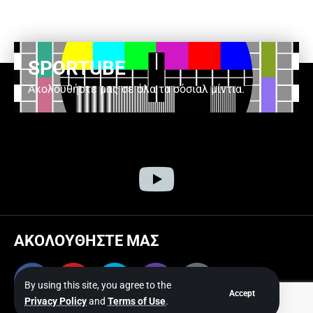
SPORTUBE
Ακολουθήστε μας σε όλα τα σόσιαλ μίντια.
ΑΚΟΛΟΥΘΗΣΤΕ ΜΑΣ
By using this site, you agree to the
Accept
Privacy Policy
and
Terms of Use
.