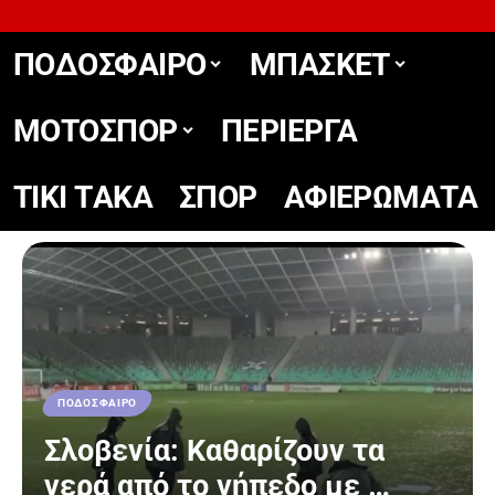
ΠΟΔΟΣΦΑΙΡΟ
ΜΠΑΣΚΕΤ
ΜΟΤΟΣΠΟΡ
ΠΕΡΙΕΡΓΑ
TIKΙ TΑΚΑ
ΣΠΟΡ
ΑΦΙΕΡΩΜΑΤΑ
ΠΟΔΟΣΦΑΙΡΟ
Σλοβενία: Καθαρίζουν τα
νερά από το γήπεδο με …