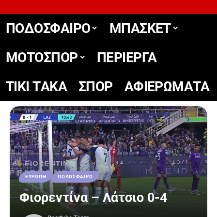
ΠΟΔΟΣΦΑΙΡΟ
ΜΠΑΣΚΕΤ
ΜΟΤΟΣΠΟΡ
ΠΕΡΙΕΡΓΑ
TIKΙ TΑΚΑ
ΣΠΟΡ
ΑΦΙΕΡΩΜΑΤΑ
ΕΥΡΩΠΗ
ΠΟΔΟΣΦΑΙΡΟ
Φιορεντίνα – Λάτσιο 0-4