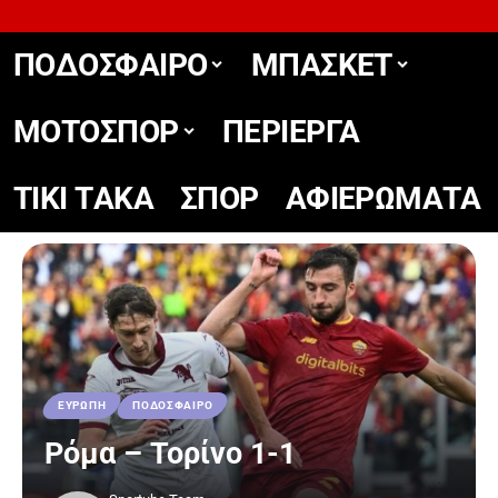
ΠΟΔΟΣΦΑΙΡΟ
ΜΠΑΣΚΕΤ
ΜΟΤΟΣΠΟΡ
ΠΕΡΙΕΡΓΑ
TIKΙ TΑΚΑ
ΣΠΟΡ
ΑΦΙΕΡΩΜΑΤΑ
ΕΥΡΩΠΗ
ΠΟΔΟΣΦΑΙΡΟ
Ρόμα – Τορίνο 1-1