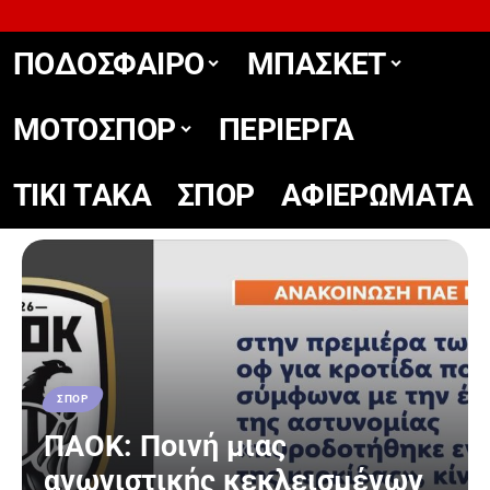
ΠΟΔΟΣΦΑΙΡΟ
ΜΠΑΣΚΕΤ
ΜΟΤΟΣΠΟΡ
ΠΕΡΙΕΡΓΑ
TIKΙ TΑΚΑ
ΣΠΟΡ
ΑΦΙΕΡΩΜΑΤΑ
ΣΠΟΡ
ΠΑΟΚ: Ποινή μιας
αγωνιστικής κεκλεισμένων