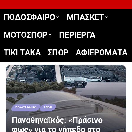
ΠΟΔΟΣΦΑΙΡΟ
ΜΠΑΣΚΕΤ
ΜΟΤΟΣΠΟΡ
ΠΕΡΙΕΡΓΑ
TIKΙ TΑΚΑ
ΣΠΟΡ
ΑΦΙΕΡΩΜΑΤΑ
ΠΟΔΟΣΦΑΙΡΟ
ΣΠΟΡ
Παναθηναϊκός: «Πράσινο
φως» για το γήπεδο στο