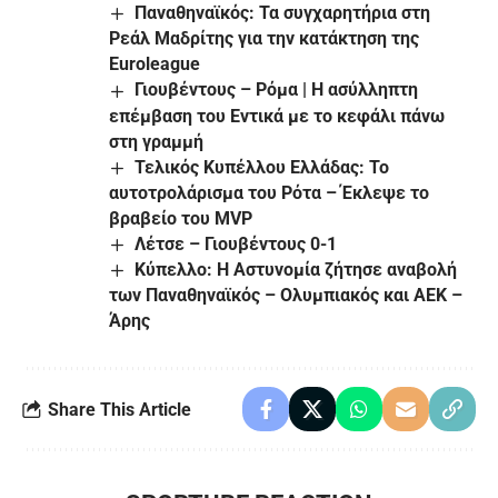
Παναθηναϊκός: Τα συγχαρητήρια στη
Ρεάλ Μαδρίτης για την κατάκτηση της
Euroleague
Γιουβέντους – Ρόμα | Η ασύλληπτη
επέμβαση του Εντικά με το κεφάλι πάνω
στη γραμμή
Τελικός Κυπέλλου Ελλάδας: Το
αυτοτρολάρισμα του Ρότα – Έκλεψε το
βραβείο του MVP
Λέτσε – Γιουβέντους 0-1
Κύπελλο: Η Αστυνομία ζήτησε αναβολή
των Παναθηναϊκός – Ολυμπιακός και ΑΕΚ –
Άρης
Share This Article