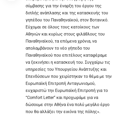
σύμβασης για την έναρξη του έργου της
διπλής ανάπλασης και της κατασκευής του
γηπέδου του Παναθηναϊκού, στον Βοτανικό.
Εύχομαι σε όλους τους κατοίκους των
Αθηνών και κυρίως στους φιλάθλους του
Παναθηναϊκού, τα επόμενα χρόνια, να
απολαμβάνουν το νέο γήπεδο του
Παναθηναϊκού που επιτέλους καταφέραμε
να ξεκινήσει η κατασκευή του. Συγχαίρω τις
υπηρεσίες του Υπουργείου Ανάπτυξης και
Επενδύσεων που χειρίστηκαν το θέμα με την
Ευρωπαϊκή Επιτροπή Ανταγωνισμού,
ευχαριστώ την Ευρωπαϊκή Επιτροπή για το
“Comfort Letter” και προχωράμε για να
δώσουμε στην Αθήνα ένα πολύ μεγάλο έργο
που θα αλλάξει την εικόνα της πόλης».