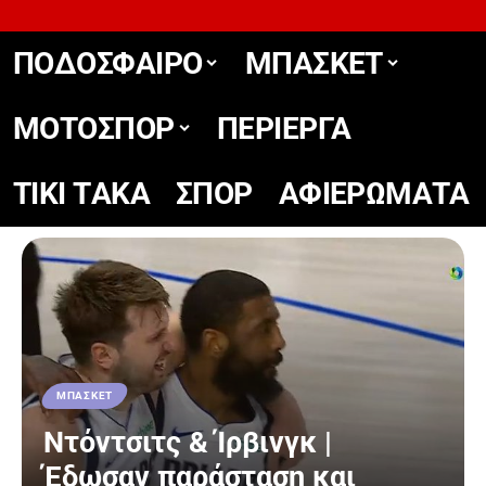
ΠΟΔΟΣΦΑΙΡΟ
ΜΠΑΣΚΕΤ
ΜΟΤΟΣΠΟΡ
ΠΕΡΙΕΡΓΑ
TIKΙ TΑΚΑ
ΣΠΟΡ
ΑΦΙΕΡΩΜΑΤΑ
ΜΠΑΣΚΕΤ
Ντόντσιτς & Ίρβινγκ |
Έδωσαν παράσταση και