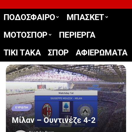
ΠΟΔΟΣΦΑΙΡΟ
ΜΠΑΣΚΕΤ
ΜΟΤΟΣΠΟΡ
ΠΕΡΙΕΡΓΑ
TIKΙ TΑΚΑ
ΣΠΟΡ
ΑΦΙΕΡΩΜΑΤΑ
ΕΥΡΩΠΗ
Μίλαν – Ουντινέζε 4-2