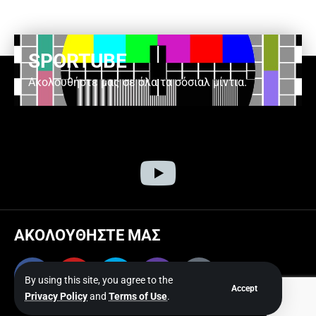
SPORTUBE
Ακολουθήστε μας σε όλα τα σόσιαλ μίντια.
ΑΚΟΛΟΥΘΗΣΤΕ ΜΑΣ
By using this site, you agree to the
Accept
Privacy Policy
and
Terms of Use
.