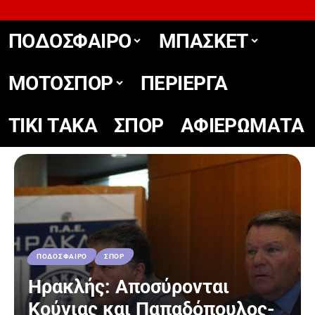
ΠΟΔΟΣΦΑΙΡΟ
ΜΠΑΣΚΕΤ
ΜΟΤΟΣΠΟΡ
ΠΕΡΙΕΡΓΑ
TIKΙ TΑΚΑ
ΣΠΟΡ
ΑΦΙΕΡΩΜΑΤΑ
ΠΟΔΟΣΦΑΙΡΟ
ΣΠΟΡ
Ηρακλής: Αποσύρονται
Κούγιας και Παπαδόπουλος-