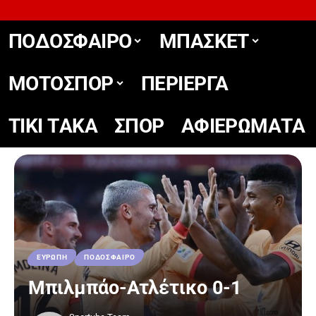
ΠΟΔΟΣΦΑΙΡΟ
ΜΠΑΣΚΕΤ
ΜΟΤΟΣΠΟΡ
ΠΕΡΙΕΡΓΑ
TIKΙ TΑΚΑ
ΣΠΟΡ
ΑΦΙΕΡΩΜΑΤΑ
ΕΥΡΩΠΗ
ΠΟΔΟΣΦΑΙΡΟ
Μπιλμπάο-Ατλέτικο 0-1