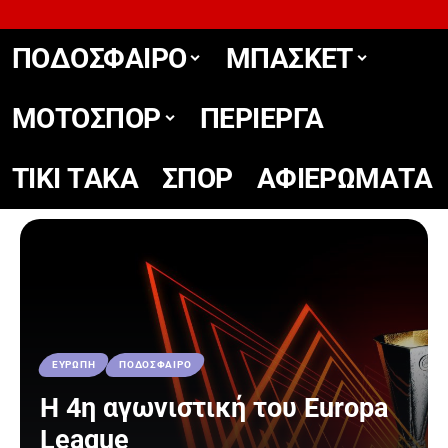
ΠΟΔΟΣΦΑΙΡΟ
ΜΠΑΣΚΕΤ
ΜΟΤΟΣΠΟΡ
ΠΕΡΙΕΡΓΑ
TIKΙ TΑΚΑ
ΣΠΟΡ
ΑΦΙΕΡΩΜΑΤΑ
ΕΥΡΩΠΗ
ΠΟΔΟΣΦΑΙΡΟ
Η 4η αγωνιστική του Europa
League