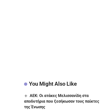
You Might Also Like
ΑΕΚ: Οι ατάκες Μελισσανίδη στα
αποδυτήρια που ξεσήκωσαν τους παίκτες
της Ένωσης