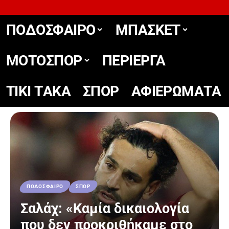
ΠΟΔΟΣΦΑΙΡΟ
ΜΠΑΣΚΕΤ
ΜΟΤΟΣΠΟΡ
ΠΕΡΙΕΡΓΑ
TIKΙ TΑΚΑ
ΣΠΟΡ
ΑΦΙΕΡΩΜΑΤΑ
ΠΟΔΟΣΦΑΙΡΟ
ΣΠΟΡ
Σαλάχ: «Καμία δικαιολογία
που δεν προκριθήκαμε στο