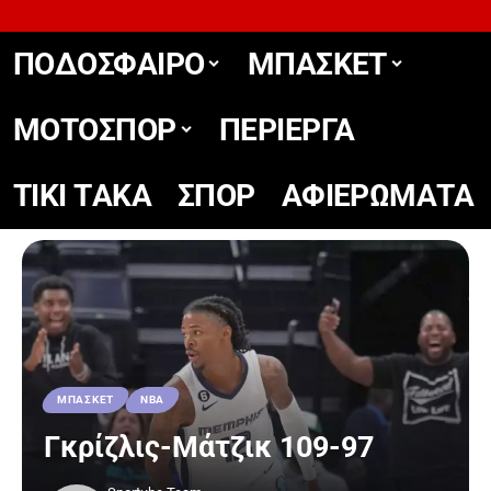
ΠΟΔΟΣΦΑΙΡΟ
ΜΠΑΣΚΕΤ
ΜΟΤΟΣΠΟΡ
ΠΕΡΙΕΡΓΑ
TIKΙ TΑΚΑ
ΣΠΟΡ
ΑΦΙΕΡΩΜΑΤΑ
ΜΠΑΣΚΕΤ
ΝΒΑ
Γκρίζλις-Μάτζικ 109-97