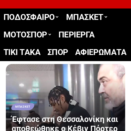
ΠΟΔΟΣΦΑΙΡΟ
ΜΠΑΣΚΕΤ
ΜΟΤΟΣΠΟΡ
ΠΕΡΙΕΡΓΑ
TIKΙ TΑΚΑ
ΣΠΟΡ
ΑΦΙΕΡΩΜΑΤΑ
ΜΠΑΣΚΕΤ
Έφτασε στη Θεσσαλονίκη και
αποθεώθηκε ο Κέβιν Πόρτερ