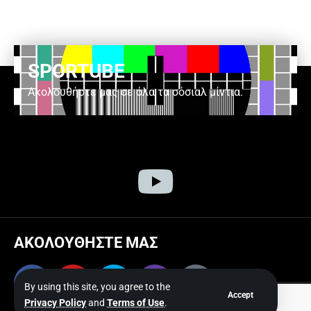
SPORTUBE
Ακολουθήστε μας σε όλα τα σόσιαλ μίντια.
ΑΚΟΛΟΥΘΗΣΤΕ ΜΑΣ
By using this site, you agree to the
Accept
Privacy Policy
and
Terms of Use
.