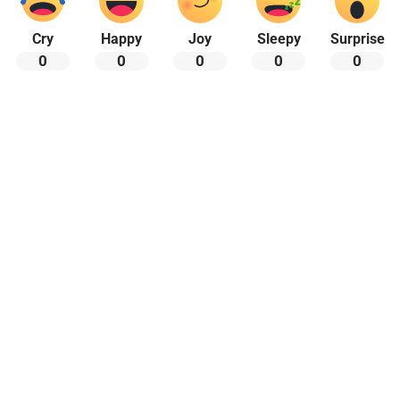
Cry
Happy
Joy
Sleepy
Surprise
0
0
0
0
0