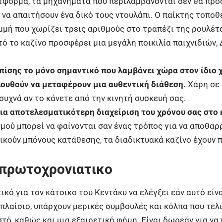
τφόρμα, τα μηχανήματα που περιλαμβάνονται δεν θα πρ
 να απαιτήσουν ένα δικό τους ντουλάπι. Ο παίκτης τοποθ
μμή που χωρίζει τρεις αριθμούς στο τραπέζι της ρουλέτ
τό το καζίνο προσφέρει μια μεγάλη ποικιλία παιχνιδιών,
επίσης το μόνο σημαντικό που λαμβάνει χώρα στον ίδιο 
ουθούν να μεταφέρουν μια αυθεντική διάθεση.
Χάρη σε 
συχνά αν το κάνετε από την κινητή συσκευή σας.
ια αποτελεσματικότερη διαχείριση του χρόνου σας στο 
μού μπορεί να φαίνονται σαν ένας τρόπος για να αποθαρ
δικούν μπόνους κατάθεσης, τα διαδικτυακά καζίνο έχουν
 πρωτοχρονιατικο
τικό για τον κάτοικο του Κεντάκυ να ελέγξει εάν αυτό εί
 πλαίσιο, υπάρχουν μερικές συμβουλές και κόλπα που τελ
στό, καθώς και μια εξαιρετική φήμη. Είναι δωρεάν για να 