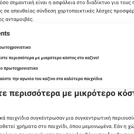
όσο σημαντική είναι η ασφάλεια στο διαδίκτυο για τους π
ς σε απευθείας σύνδεση χαρτοπαικτικές λέσχες προσφέρ
ς ανταμοιβές.
ents
ρωτοχρονιατικο
ίστε περισσότερα με μικρότερο κόστος στο καζίνο!
ιο πρωτοχρονιατικο
ύστε την αγωνία του καζίνο στα καλύτερα παιχνίδια
τε περισσότερα με μικρότερο κόσ
ικά παιχνίδια συγκέντρωσαν μια συγκεντρωτική περιουσί
οθετεί χρήματα στο παιχνίδι, όπου μεμονωμένα. Εάν η χ