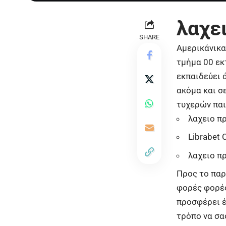
λαχε
SHARE
Αμερικάνικα
τμήμα 00 εκ
εκπαιδεύει 
ακόμα και σ
τυχερών παι
λαχειο π
Librabet 
λαχειο π
Προς το παρ
φορές φορές
προσφέρει έ
τρόπο να σα