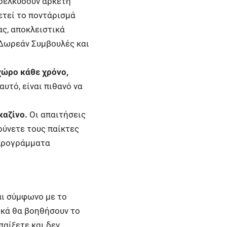
οσελκύσουν αρκετή
ετεί το ποντάρισμά
ας, αποκλειστικά
 Δωρεάν Συμβουλές και
χώρο κάθε χρόνο,
αυτό, είναι πιθανό να
καζίνο.
Οι απαιτήσεις
ρύνετε τους παίκτες
 προγράμματα
ναι σύμφωνο με το
ικά θα βοηθήσουν το
παίξετε και δεν