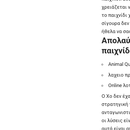
χρειάζεται 
το παιχνίδι
σίγουρα δεν
ήθελα να σα
Απολαύ
παιχνίδ
Animal Q
λαχειο π
Online λο
Ο Χο δεν έχ
στρατηγική 
ανταγωνιστι
οι λύσεις ε
αυτά είναι 