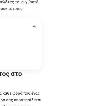
ελάτες τους, γι’αυτό
ουν τέτοιες
τος στο
α κάθε φορά που ένας
ώρα σας υποστηρίζεται