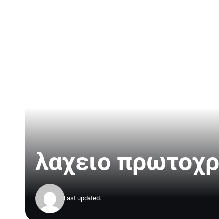
λαχειο πρωτοχρ
Last updated: