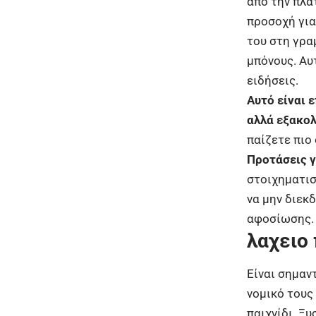
από την πλα
προσοχή για
του στη γρα
μπόνους. Αυ
ειδήσεις.
Αυτό είναι 
αλλά εξακολ
παίζετε πιο 
Προτάσεις γ
στοιχηματισ
να μην διεκ
αφοσίωσης.
λαχειο
Είναι σημαν
νομικό τους
παιχνίδι. Ξυ