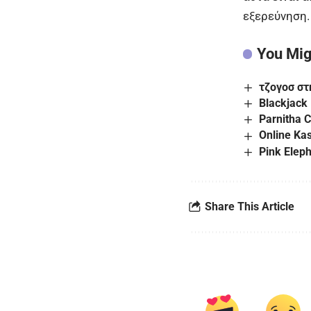
εξερεύνηση.
You Mig
τζογοσ στ
Blackjac
Parnitha 
Online Ka
Pink Elep
Share This Article