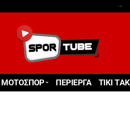
ΜΟΤΟΣΠΟΡ
ΠΕΡΙΕΡΓΑ
TIKΙ TΑ