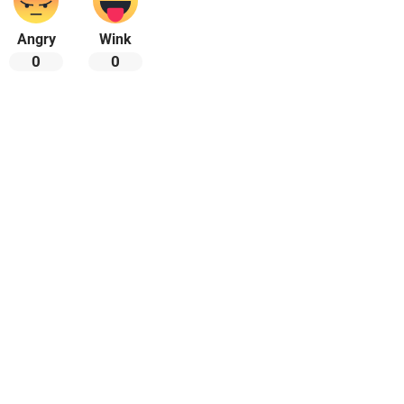
Angry
Wink
0
0