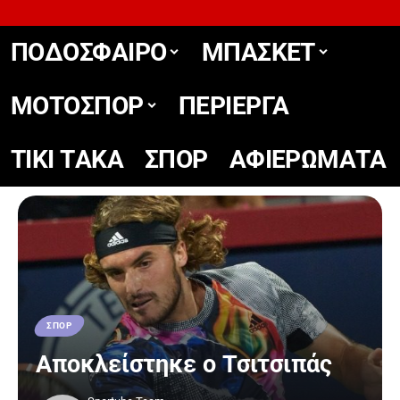
ΠΟΔΟΣΦΑΙΡΟ
ΜΠΑΣΚΕΤ
ΜΟΤΟΣΠΟΡ
ΠΕΡΙΕΡΓΑ
TIKΙ TΑΚΑ
ΣΠΟΡ
ΑΦΙΕΡΩΜΑΤΑ
ΣΠΟΡ
Αποκλείστηκε ο Τσιτσιπάς