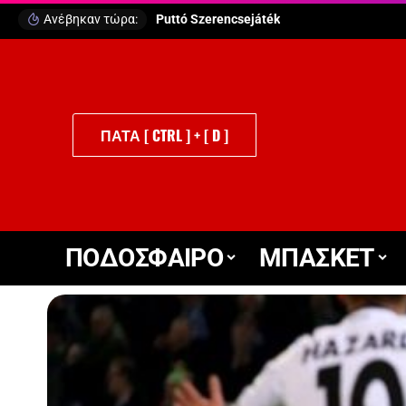
Ανέβηκαν τώρα:
ΠΑΤΑ [ CTRL ] + [ D ]
ΠΟΔΟΣΦΑΙΡΟ
ΜΠΑΣΚΕΤ