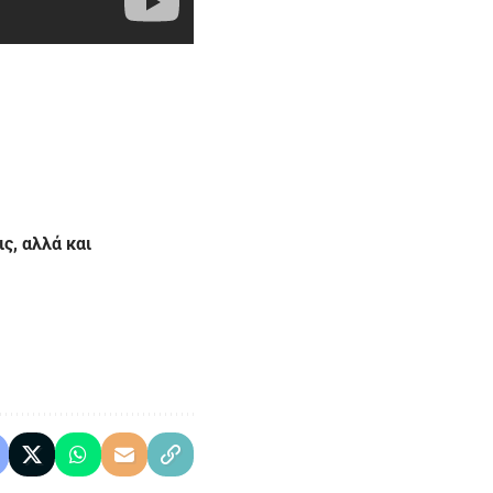
ς, αλλά και