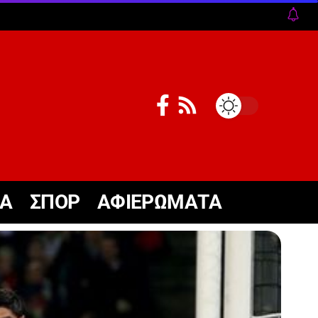
ΚΑ
ΣΠΟΡ
ΑΦΙΕΡΩΜΑΤΑ