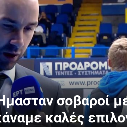
Ήμασταν σοβαροί με
κάναμε καλές επιλο