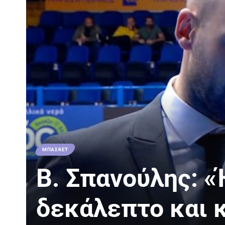
ΜΠΑΣΚΕΤ
Β. Σπανούλης: «
δεκάλεπτο και 