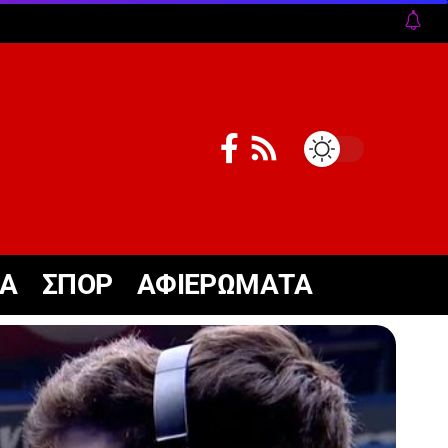
ΚΑ
ΣΠΟΡ
ΑΦΙΕΡΩΜΑΤΑ