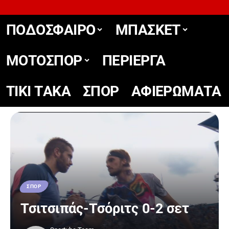
ΠΟΔΟΣΦΑΙΡΟ
ΜΠΑΣΚΕΤ
ΜΟΤΟΣΠΟΡ
ΠΕΡΙΕΡΓΑ
TIKΙ TΑΚΑ
ΣΠΟΡ
ΑΦΙΕΡΩΜΑΤΑ
ΣΠΟΡ
Τσιτσιπάς-Τσόριτς 0-2 σετ