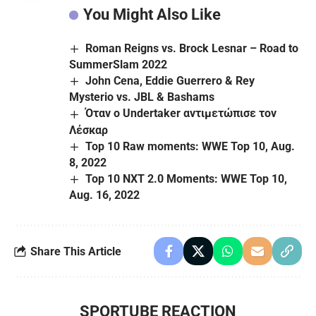
You Might Also Like
Roman Reigns vs. Brock Lesnar – Road to
SummerSlam 2022
John Cena, Eddie Guerrero & Rey
Mysterio vs. JBL & Bashams
Όταν ο Undertaker αντιμετώπισε τον
Λέσκαρ
Top 10 Raw moments: WWE Top 10, Aug.
8, 2022
Top 10 NXT 2.0 Moments: WWE Top 10,
Aug. 16, 2022
Share This Article
SPORTUBE REACTION