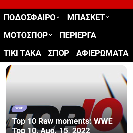
ΠΟΔΟΣΦΑΙΡΟ
ΜΠΑΣΚΕΤ
ΜΟΤΟΣΠΟΡ
ΠΕΡΙΕΡΓΑ
TIKΙ TΑΚΑ
ΣΠΟΡ
ΑΦΙΕΡΩΜΑΤΑ
WWE
Top 10 Raw moments: WWE
Top 10, Aug. 15, 2022