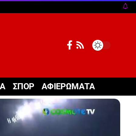
ΚΑ
ΣΠΟΡ
ΑΦΙΕΡΩΜΑΤΑ