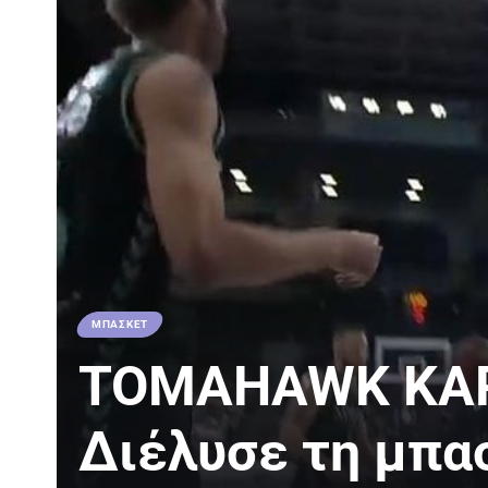
ΜΠΑΣΚΕΤ
TOMAHAWK ΚΑΡ
Διέλυσε τη μπα