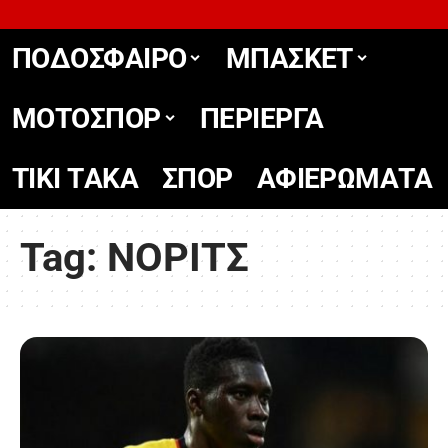
ΠΟΔΟΣΦΑΙΡΟ
ΜΠΑΣΚΕΤ
ΜΟΤΟΣΠΟΡ
ΠΕΡΙΕΡΓΑ
TIKΙ TΑΚΑ
ΣΠΟΡ
ΑΦΙΕΡΩΜΑΤΑ
Tag:
ΝΟΡΙΤΣ