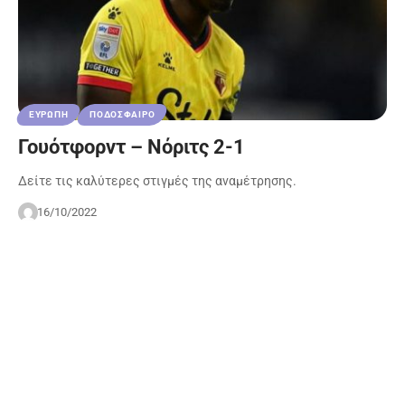
ΕΥΡΩΠΗ
ΠΟΔΟΣΦΑΙΡΟ
Γουότφορντ – Νόριτς 2-1
Δείτε τις καλύτερες στιγμές της αναμέτρησης.
16/10/2022