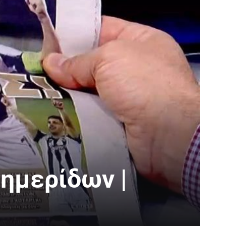
ημερίδων |