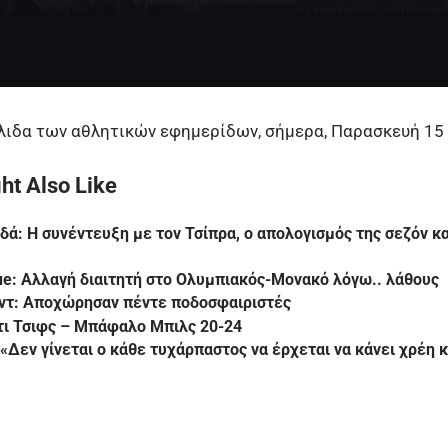
ιδα των αθλητικών εφημερίδων, σήμερα, Παρασκευή 15 
ht Also Like
δά: Η συνέντευξη με τον Τσίπρα, ο απολογισμός της σεζόν και
e: Αλλαγή διαιτητή στο Ολυμπιακός-Μονακό λόγω.. λάθους
ντ: Αποχώρησαν πέντε ποδοσφαιριστές
τι Τσιφς – Μπάφαλο Μπιλς 20-24
 «Δεν γίνεται ο κάθε τυχάρπαστος να έρχεται να κάνει χρέη κ