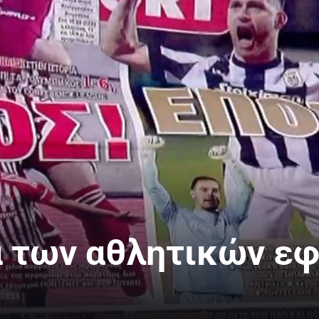
 των αθλητικών εφ