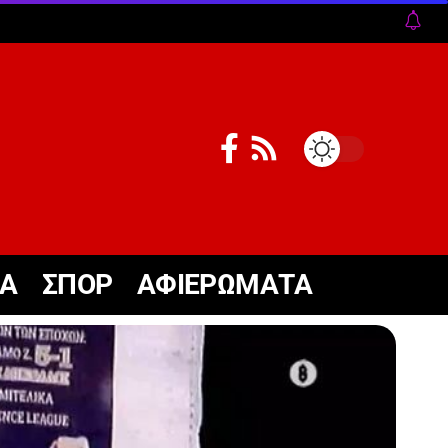
ΚΑ
ΣΠΟΡ
ΑΦΙΕΡΩΜΑΤΑ