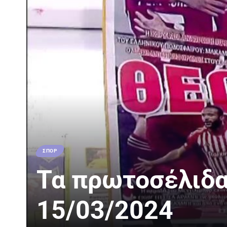
ΣΠΟΡ
Τα πρωτοσέλιδα
15/03/2024