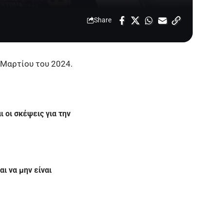
Share
Μαρτίου του 2024.
 οι σκέψεις για την
αι να μην είναι