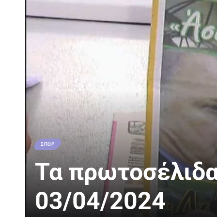
ΣΠΟΡ
Τα πρωτοσέλιδα
03/04/2024