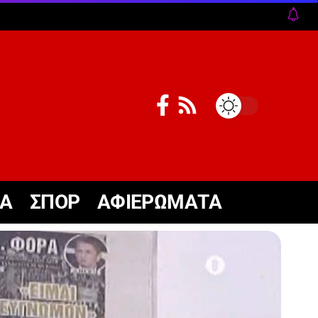
ΚΑ
ΣΠΟΡ
ΑΦΙΕΡΩΜΑΤΑ