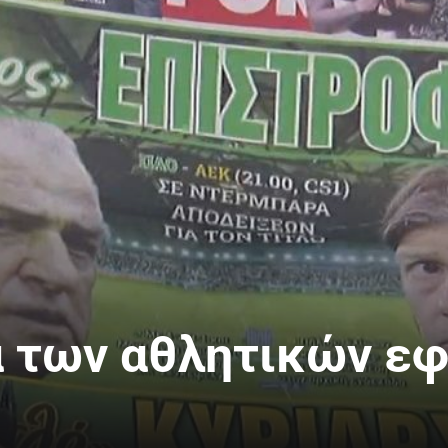
 των αθλητικών εφ