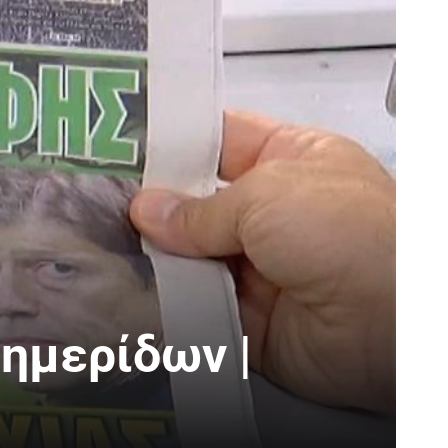
ημερίδων |