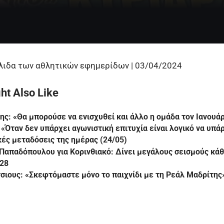
ιδα των αθλητικών εφημερίδων | 03/04/2024
ht Also Like
ς: «Θα μπορούσε να ενισχυθεί και άλλο η ομάδα τον Ιανουά
 «Όταν δεν υπάρχει αγωνιστική επιτυχία είναι λογικό να υπ
κές μεταδόσεις της ημέρας (24/05)
Παπαδόπουλου για Κορινθιακό: Δίνει μεγάλους σεισμούς κάθ
 28
τσιους: «Σκεφτόμαστε μόνο το παιχνίδι με τη Ρεάλ Μαδρίτης