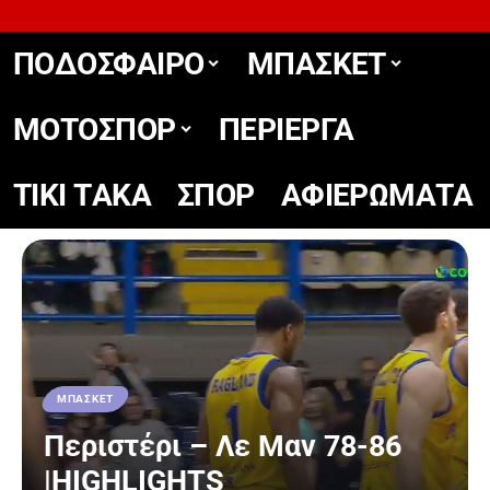
ΠΟΔΟΣΦΑΙΡΟ
ΜΠΑΣΚΕΤ
ΜΟΤΟΣΠΟΡ
ΠΕΡΙΕΡΓΑ
TIKΙ TΑΚΑ
ΣΠΟΡ
ΑΦΙΕΡΩΜΑΤΑ
ΜΠΑΣΚΕΤ
Περιστέρι – Λε Μαν 78-86
|HIGHLIGHTS