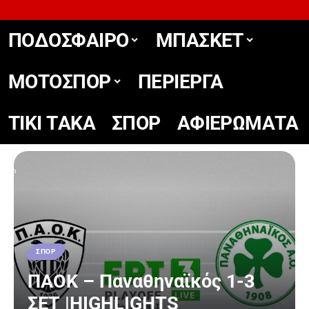
ΠΟΔΟΣΦΑΙΡΟ
ΜΠΑΣΚΕΤ
ΜΟΤΟΣΠΟΡ
ΠΕΡΙΕΡΓΑ
TIKΙ TΑΚΑ
ΣΠΟΡ
ΑΦΙΕΡΩΜΑΤΑ
ΣΠΟΡ
ΠΑΟΚ – Παναθηναϊκός 1-3
ΣΕΤ |HIGHLIGHTS