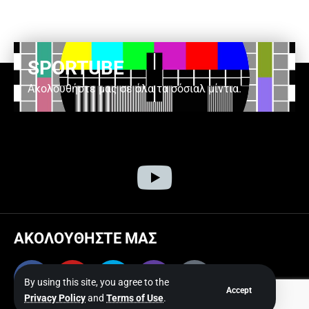
SPORTUBE
Ακολουθήστε μας σε όλα τα σόσιαλ μίντια.
ΑΚΟΛΟΥΘΗΣΤΕ ΜΑΣ
By using this site, you agree to the
Accept
Privacy Policy
and
Terms of Use
.