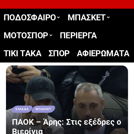
ΠΟΔΟΣΦΑΙΡΟ
ΜΠΑΣΚΕΤ
ΜΟΤΟΣΠΟΡ
ΠΕΡΙΕΡΓΑ
TIKΙ TΑΚΑ
ΣΠΟΡ
ΑΦΙΕΡΩΜΑΤΑ
ΕΛΛΑΔΑ
ΜΠΑΣΚΕΤ
ΠΑΟΚ – Άρης: Στις εξέδρες ο
Βιερίνια