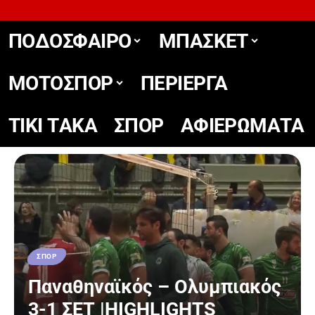
ΠΟΔΟΣΦΑΙΡΟ
ΜΠΑΣΚΕΤ
ΜΟΤΟΣΠΟΡ
ΠΕΡΙΕΡΓΑ
TIKΙ TΑΚΑ
ΣΠΟΡ
ΑΦΙΕΡΩΜΑΤΑ
ΣΠΟΡ
Παναθηναϊκός – Ολυμπιακός
3-1 ΣΕΤ |HIGHLIGHTS