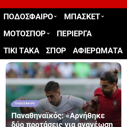
ΠΟΔΟΣΦΑΙΡΟ
ΜΠΑΣΚΕΤ
ΜΟΤΟΣΠΟΡ
ΠΕΡΙΕΡΓΑ
TIKΙ TΑΚΑ
ΣΠΟΡ
ΑΦΙΕΡΩΜΑΤΑ
ΠΟΔΟΣΦΑΙΡΟ
Παναθηναϊκός: «Αρνήθηκε
δύο προτάσεις για ανανέωση