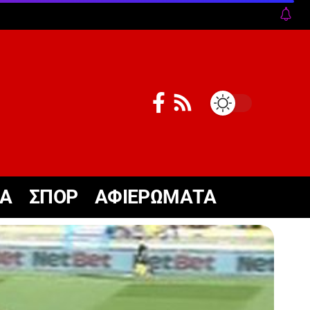
ΚΑ
ΣΠΟΡ
ΑΦΙΕΡΩΜΑΤΑ