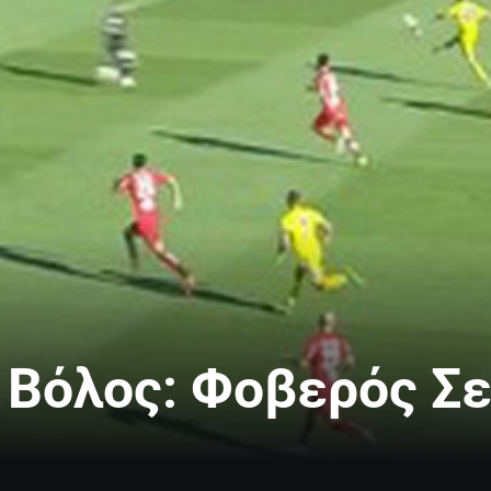
 Βόλος: Φοβερός Σε