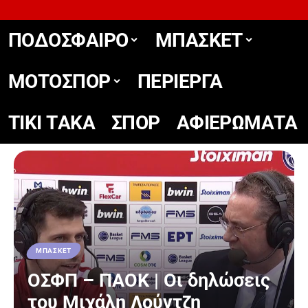
ΠΟΔΟΣΦΑΙΡΟ
ΜΠΑΣΚΕΤ
ΜΟΤΟΣΠΟΡ
ΠΕΡΙΕΡΓΑ
TIKΙ TΑΚΑ
ΣΠΟΡ
ΑΦΙΕΡΩΜΑΤΑ
ΜΠΑΣΚΕΤ
ΟΣΦΠ – ΠΑΟΚ | Οι δηλώσεις
του Μιχάλη Λούντζη