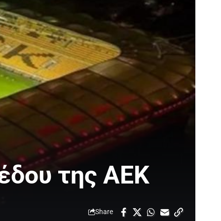
πέδου της ΑΕΚ
Share