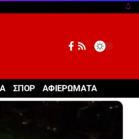
ΚΑ
ΣΠΟΡ
ΑΦΙΕΡΩΜΑΤΑ