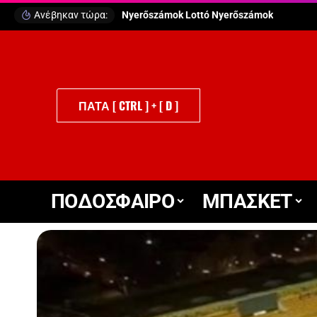
Ανέβηκαν τώρα:
ΠΑΤΑ [ CTRL ] + [ D ]
ΠΟΔΟΣΦΑΙΡΟ
ΜΠΑΣΚΕΤ