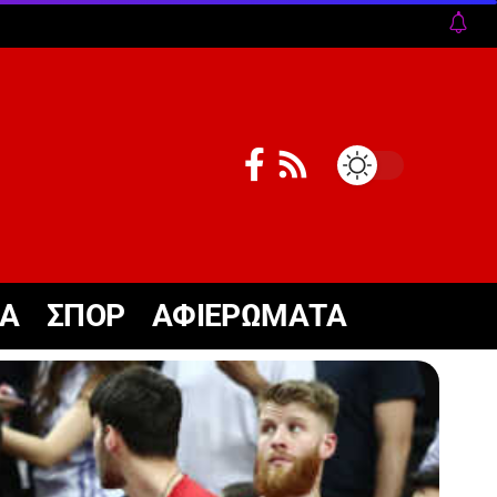
ΚΑ
ΣΠΟΡ
ΑΦΙΕΡΩΜΑΤΑ