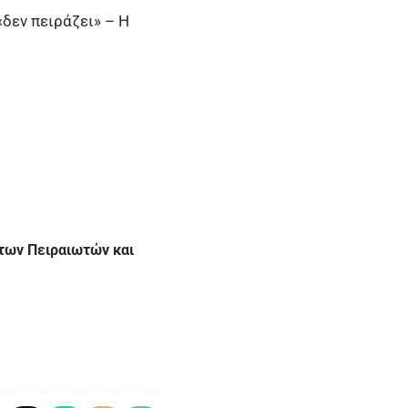
δεν πειράζει» – Η
 των Πειραιωτών και