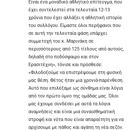
Είναι ένα μοναδικό αθλητικό επίτευγμα, που
έχει συντελεστεί στα τελευταία 12-13
χρόνια που έχει αλλάξει η αθλητική ιστορία
του συλλόγου. Είμαστε όλοι περήφανοι που
σε αυτή την τελευταία φάση υπάρχει
συμμετοχή του κ. Μαρινάκη σε
περισσότερους από 125 τίτλους από αυτούς,
δηλαδή στο ποδόσφαιρο και στον
Ερασιτέχνη», τόνισε και πρόσθεσε:
«Φιλοδοξούμε να επιστρέψουμε στη φυσική
μας θέση. Φέτος ήταν μια χρονιά-παρένθεση.
Αυτό που επιλέξαμε ως σύνθημα είναι λόγια
από τον πρώτο ύμνο της ομάδας μας. Όλοι
μας έχουμε συνδέσει με αυτά τα λόγια
αναμνήσεις και είναι μια συναισθηματική
στροφή και νότα που είναι απαραίτητη για να
αρχίσουμε με πάθος και αγάπη τη νέα σεζόν.