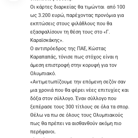
Οι κάρτες διαρκείας θα τιμώνται από 100
ως 3.200 ευρώ, παρέχοντας προνόμια για
εκπτώσεις στους φιλάθλους που θα
εξασφαλίσουν τη θέση τους στο «Γ.
Καραϊσκάκης».
Ο αντιπρόεδρος της ΠΑΕ, Κώστας
Καραπαπάς, τόνισε πως στόχος είναι η
άμεση επιστροφή στην κορυφή για τον
Ολυμπιακό.
«Αντιμετωπίζουμε την επόμενη σεζόν σαν
μια χρονιά που θα φέρει νέες επιτυχίες και
δόξα στον σύλλογο. Έναν σύλλογο που
ξεπέρασε τους 300 τίτλους σε όλα τα σπορ.
Θέλω να πω σε όλους τους Ολυμπιακούς
πως θα πρέπει να αισθανθούν ακόμη πιο
περήφανοι.