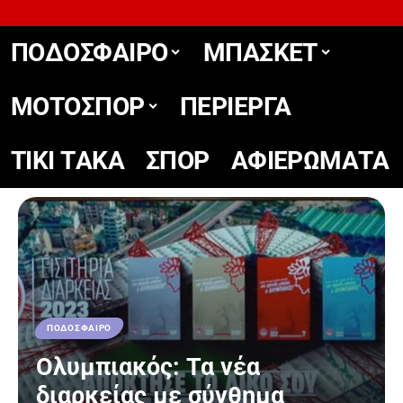
ΠΟΔΟΣΦΑΙΡΟ
ΜΠΑΣΚΕΤ
ΜΟΤΟΣΠΟΡ
ΠΕΡΙΕΡΓΑ
TIKΙ TΑΚΑ
ΣΠΟΡ
ΑΦΙΕΡΩΜΑΤΑ
ΠΟΔΟΣΦΑΙΡΟ
Ολυμπιακός: Τα νέα
διαρκείας με σύνθημα