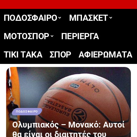
ΠΟΔΟΣΦΑΙΡΟ
ΜΠΑΣΚΕΤ
ΜΟΤΟΣΠΟΡ
ΠΕΡΙΕΡΓΑ
TIKΙ TΑΚΑ
ΣΠΟΡ
ΑΦΙΕΡΩΜΑΤΑ
ΠΟΔΟΣΦΑΙΡΟ
Ολυμπιακός – Μονακό: Αυτοί
θα είναι οι διαιτητές του