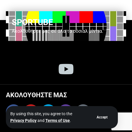
SPORTUBE
Ακολουθήστε μας σε όλα τα σόσιαλ μίντια.
ΑΚΟΛΟΥΘΗΣΤΕ ΜΑΣ
By using this site, you agree to the
Accept
Privacy Policy
and
Terms of Use
.