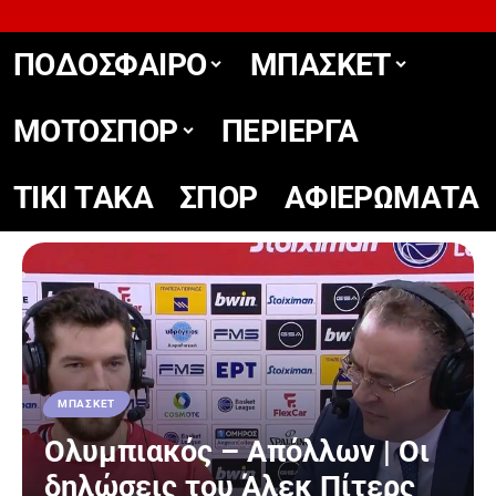
ΠΟΔΟΣΦΑΙΡΟ
ΜΠΑΣΚΕΤ
ΜΟΤΟΣΠΟΡ
ΠΕΡΙΕΡΓΑ
TIKΙ TΑΚΑ
ΣΠΟΡ
ΑΦΙΕΡΩΜΑΤΑ
ΜΠΑΣΚΕΤ
Ολυμπιακός – Απόλλων | Οι
δηλώσεις του Άλεκ Πίτερς