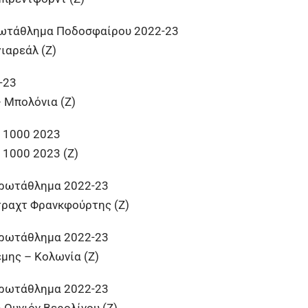
ρωτάθλημα Ποδοσφαίρου 2022-23
γιαρεάλ (Ζ)
-23
 Μπολόνια (Ζ)
 1000 2023
 1000 2023 (Ζ)
Πρωτάθλημα 2022-23
τραχτ Φρανκφούρτης (Ζ)
Πρωτάθλημα 2022-23
μης – Κολωνία (Ζ)
Πρωτάθλημα 2022-23
 Ουνιόν Βερολίνου (Ζ)