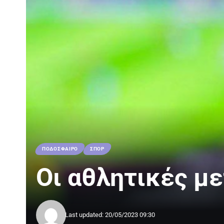
ΠΟΔΟΣΦΑΙΡΟ
ΣΠΟΡ
Οι αθλητικές με
Last updated: 20/05/2023 09:30