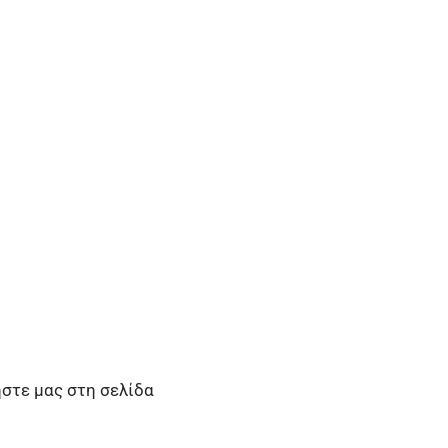
ήστε μας στη σελίδα