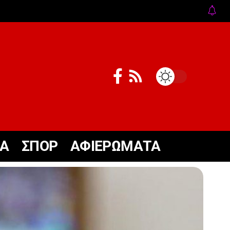
ΚΑ
ΣΠΟΡ
ΑΦΙΕΡΩΜΑΤΑ