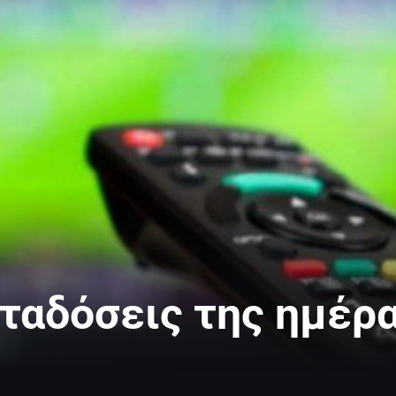
ταδόσεις της ημέρα