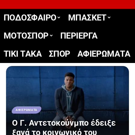
ΠΟΔΟΣΦΑΙΡΟ
ΜΠΑΣΚΕΤ
ΜΟΤΟΣΠΟΡ
ΠΕΡΙΕΡΓΑ
TIKΙ TΑΚΑ
ΣΠΟΡ
ΑΦΙΕΡΩΜΑΤΑ
ΑΦΙΕΡΩΜΑΤΑ
Ο Γ. Αντετοκούνμπο έδειξε
ξανά το κοινωνικό του