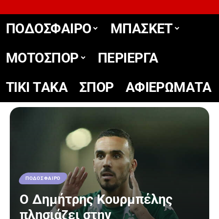
ΠΟΔΟΣΦΑΙΡΟ
ΜΠΑΣΚΕΤ
ΜΟΤΟΣΠΟΡ
ΠΕΡΙΕΡΓΑ
TIKΙ TΑΚΑ
ΣΠΟΡ
ΑΦΙΕΡΩΜΑΤΑ
ΠΟΔΟΣΦΑΙΡΟ
Ο Δημήτρης Κουρμπέλης
πλησιάζει στην