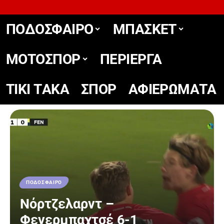
ΠΟΔΟΣΦΑΙΡΟ
ΜΠΑΣΚΕΤ
ΜΟΤΟΣΠΟΡ
ΠΕΡΙΕΡΓΑ
TIKΙ TΑΚΑ
ΣΠΟΡ
ΑΦΙΕΡΩΜΑΤΑ
ΠΟΔΟΣΦΑΙΡΟ
Νόρτζελαρντ –
Φενερμπαχτσέ 6-1