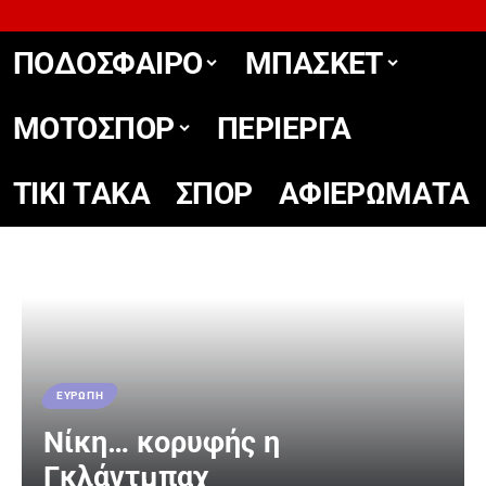
ΠΟΔΟΣΦΑΙΡΟ
ΜΠΑΣΚΕΤ
ΜΟΤΟΣΠΟΡ
ΠΕΡΙΕΡΓΑ
TIKΙ TΑΚΑ
ΣΠΟΡ
ΑΦΙΕΡΩΜΑΤΑ
ΕΥΡΩΠΗ
Νίκη… κορυφής η
Γκλάντμπαχ