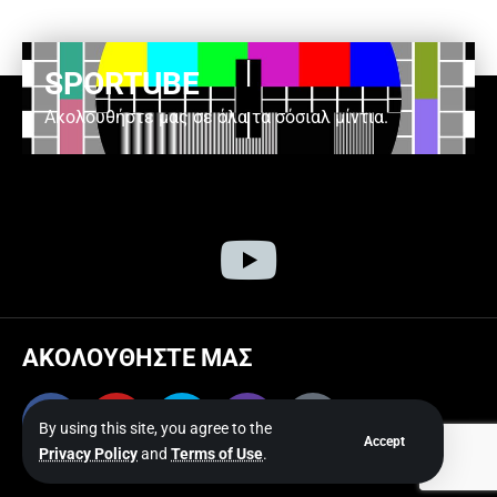
SPORTUBE
Ακολουθήστε μας σε όλα τα σόσιαλ μίντια.
ΑΚΟΛΟΥΘΗΣΤΕ ΜΑΣ
By using this site, you agree to the
Accept
Privacy Policy
and
Terms of Use
.