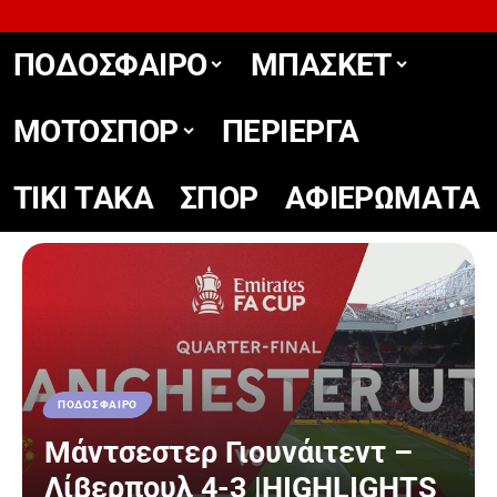
ΠΟΔΟΣΦΑΙΡΟ
ΜΠΑΣΚΕΤ
ΜΟΤΟΣΠΟΡ
ΠΕΡΙΕΡΓΑ
TIKΙ TΑΚΑ
ΣΠΟΡ
ΑΦΙΕΡΩΜΑΤΑ
ΠΟΔΟΣΦΑΙΡΟ
Μάντσεστερ Γιουνάιτεντ –
Λίβερπουλ 4-3 |HIGHLIGHTS