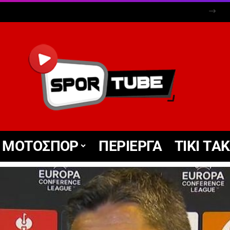
ΜΟΤΟΣΠΟΡ
ΠΕΡΙΕΡΓΑ
TIKΙ TΑ