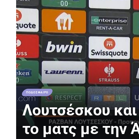
ΠΟΔΟΣΦΑΙΡΟ
Λουτσέσκου και
το ματς με την 