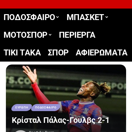
ΠΟΔΟΣΦΑΙΡΟ
ΜΠΑΣΚΕΤ
ΜΟΤΟΣΠΟΡ
ΠΕΡΙΕΡΓΑ
TIKΙ TΑΚΑ
ΣΠΟΡ
ΑΦΙΕΡΩΜΑΤΑ
ΕΥΡΩΠΗ
ΠΟΔΟΣΦΑΙΡΟ
Κρίσταλ Πάλας-Γουλβς 2-1